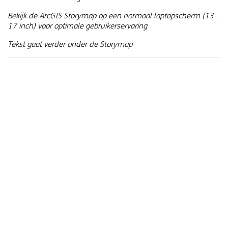
Bekijk de ArcGIS Storymap op een normaal laptopscherm (13-
17 inch) voor optimale gebruikerservaring
Tekst gaat verder onder de Storymap